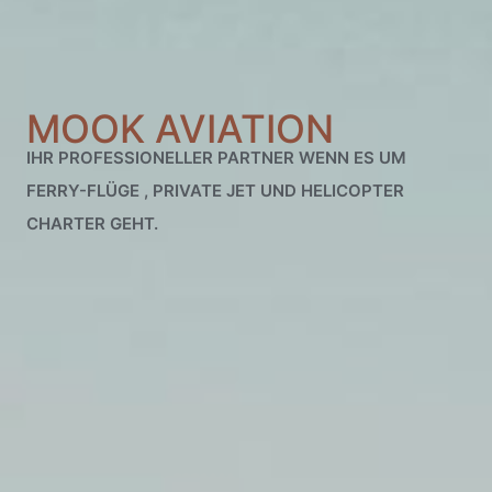
MOOK AVIATION
IHR PROFESSIONELLER PARTNER WENN ES UM
FERRY-FLÜGE , PRIVATE JET UND HELICOPTER
CHARTER GEHT.