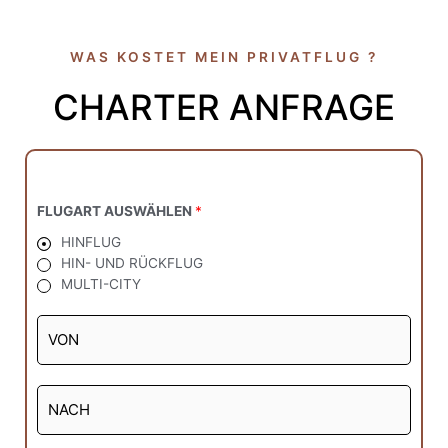
WAS KOSTET MEIN PRIVATFLUG ?
CHARTER ANFRAGE
FLUGART AUSWÄHLEN
*
HINFLUG
HIN- UND RÜCKFLUG
MULTI-CITY