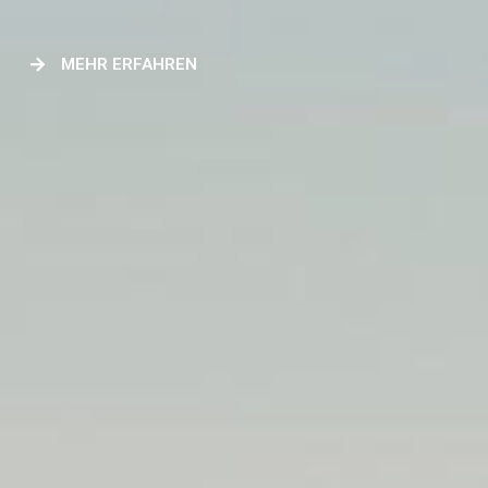
MEHR ERFAHREN