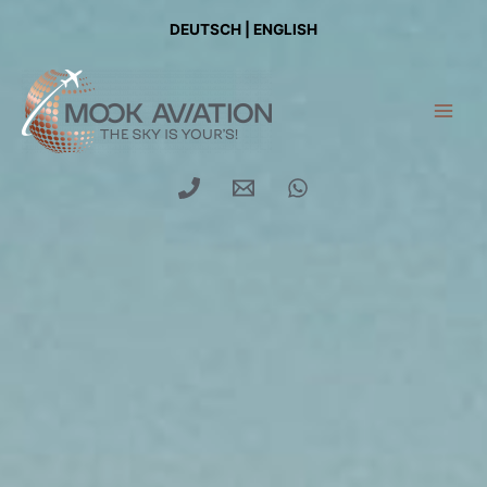
DEUTSCH
|
ENGLISH