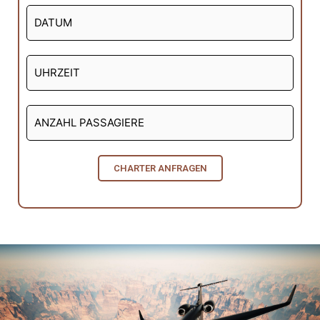
CHARTER ANFRAGEN